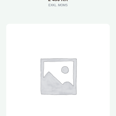
EXKL. MOMS