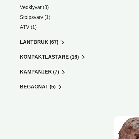
Vedklyvar (8)
Stolpsvarv (1)
ATV (1)
LANTBRUK (67)
KOMPAKTLASTARE (16)
KAMPANJER (7)
BEGAGNAT (5)