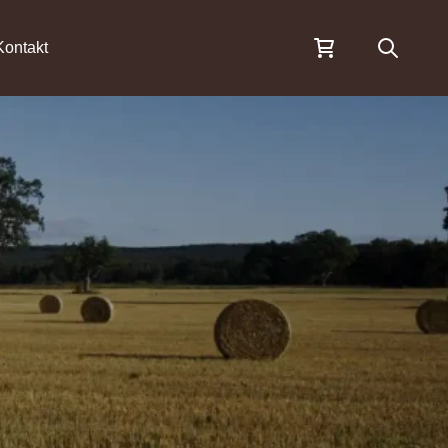
Öppna s
Kontakt