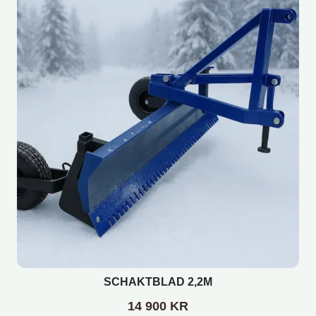
SCHAKTBLAD 2,2M
14 900
KR