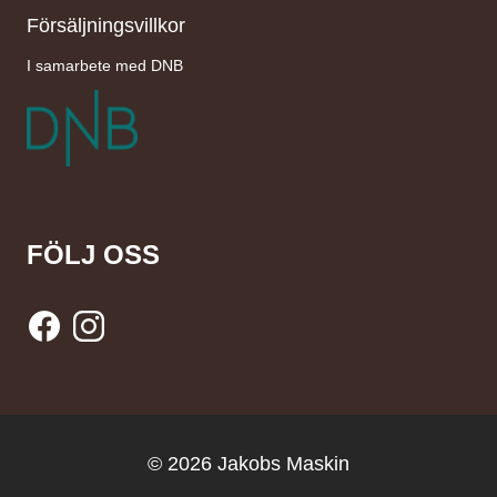
Försäljningsvillkor
I samarbete med DNB
FÖLJ OSS
© 2026 Jakobs Maskin