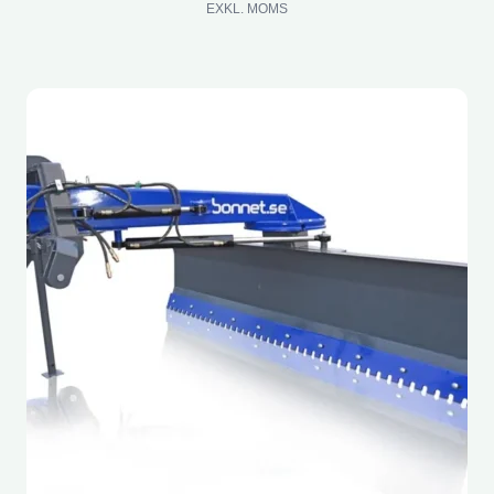
EXKL. MOMS