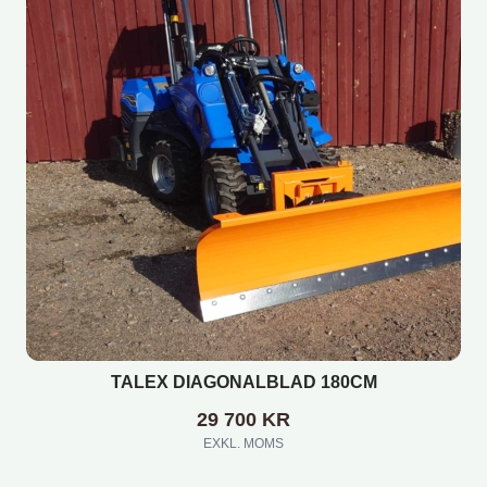
TALEX DIAGONALBLAD 180CM
29 700
KR
EXKL. MOMS