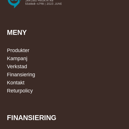
MENY
Produkter
Kampanj
Verkstad
Finansiering
Kontakt
Returpolicy
FINANSIERING