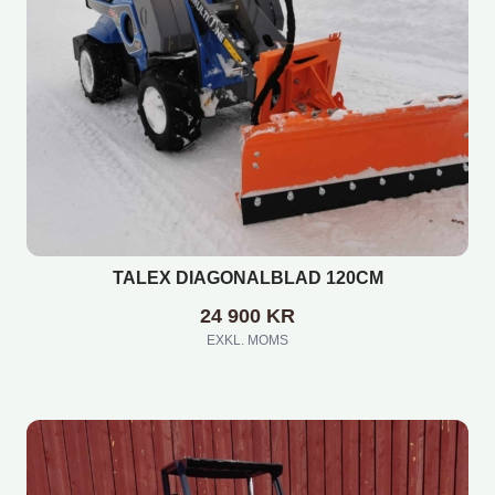
TALEX DIAGONALBLAD 120CM
24 900
KR
EXKL. MOMS