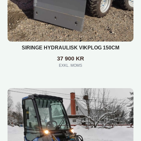
SIRINGE HYDRAULISK VIKPLOG 150CM
37 900
KR
EXKL. MOMS