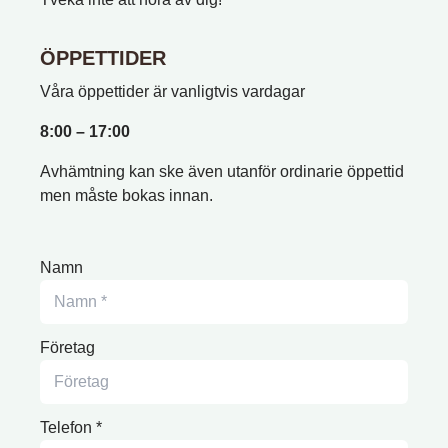
ÖPPETTIDER
Våra öppettider är vanligtvis vardagar
8:00 – 17:00
Avhämtning kan ske även utanför ordinarie öppettid
men måste bokas innan.
Namn
Företag
Telefon *