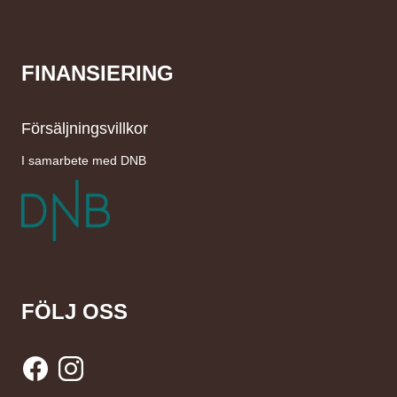
FINANSIERING
Försäljningsvillkor
I samarbete med DNB
FÖLJ OSS