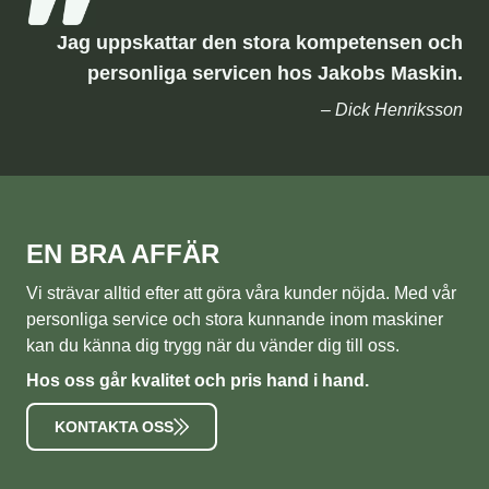
Jag uppskattar den stora kompetensen och
personliga servicen hos Jakobs Maskin.
– Dick Henriksson
EN BRA AFFÄR
Vi strävar alltid efter att göra våra kunder nöjda. Med vår
personliga service och stora kunnande inom maskiner
kan du känna dig trygg när du vänder dig till oss.
Hos oss går kvalitet och pris hand i hand.
KONTAKTA OSS