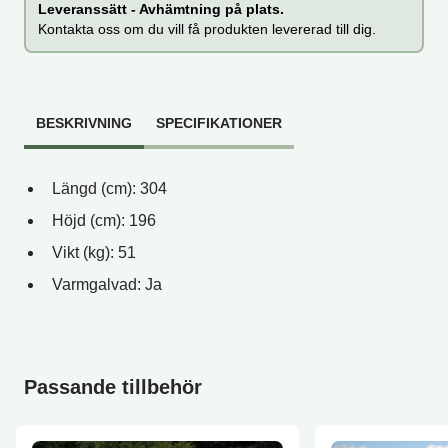
Leveranssätt - Avhämtning på plats.
Kontakta oss om du vill få produkten levererad till dig.
BESKRIVNING
SPECIFIKATIONER
Längd (cm): 304
Höjd (cm): 196
Vikt (kg): 51
Varmgalvad: Ja
Passande tillbehör