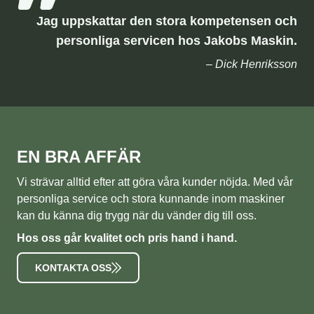
Jag uppskattar den stora kompetensen och
personliga servicen hos Jakobs Maskin.
– Dick Henriksson
EN BRA AFFÄR
Vi strävar alltid efter att göra våra kunder nöjda. Med vår
personliga service och stora kunnande inom maskiner
kan du känna dig trygg när du vänder dig till oss.
Hos oss går kvalitet och pris hand i hand.
KONTAKTA OSS