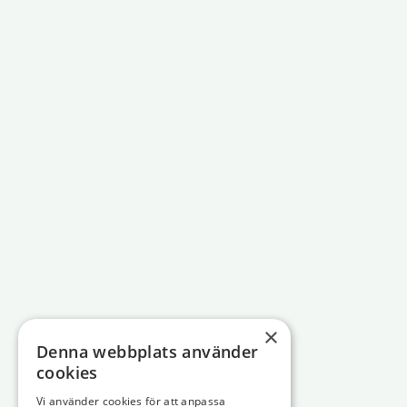
×
Denna webbplats använder
cookies
Vi använder cookies för att anpassa