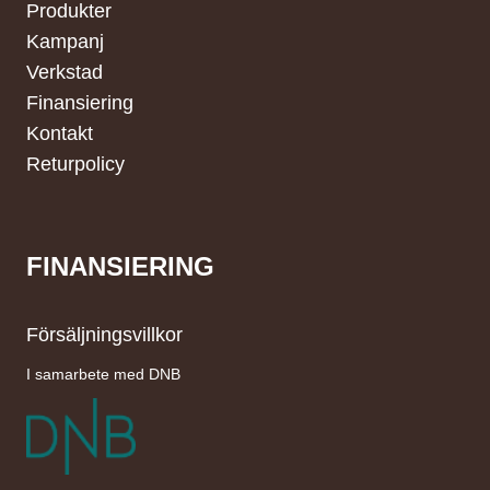
Produkter
Kampanj
Verkstad
Finansiering
Kontakt
Returpolicy
FINANSIERING
Försäljningsvillkor
I samarbete med DNB