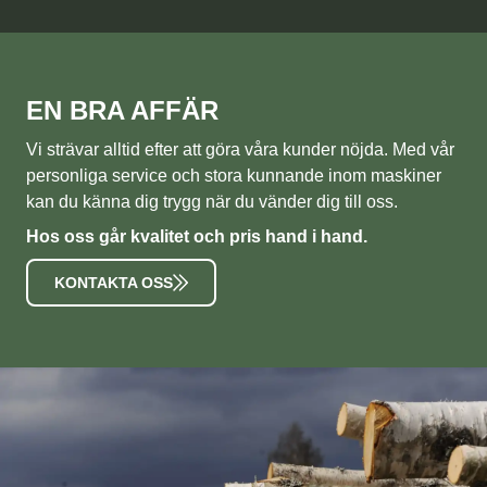
EN BRA AFFÄR
Vi strävar alltid efter att göra våra kunder nöjda. Med vår
personliga service och stora kunnande inom maskiner
kan du känna dig trygg när du vänder dig till oss.
Hos oss går kvalitet och pris hand i hand.
KONTAKTA OSS