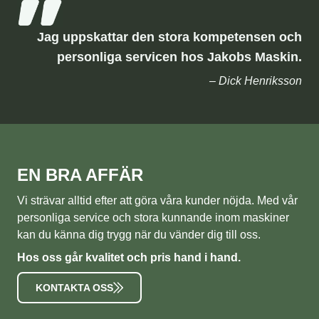
Jag uppskattar den stora kompetensen och
personliga servicen hos Jakobs Maskin.
– Dick Henriksson
EN BRA AFFÄR
Vi strävar alltid efter att göra våra kunder nöjda. Med vår
personliga service och stora kunnande inom maskiner
kan du känna dig trygg när du vänder dig till oss.
Hos oss går kvalitet och pris hand i hand.
KONTAKTA OSS