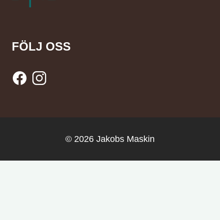
FÖLJ OSS
© 2026 Jakobs Maskin