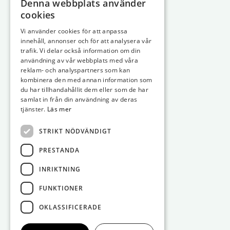
Denna webbplats använder
cookies
Vi använder cookies för att anpassa
innehåll, annonser och för att analysera vår
trafik. Vi delar också information om din
användning av vår webbplats med våra
reklam- och analyspartners som kan
kombinera den med annan information som
du har tillhandahållit dem eller som de har
samlat in från din användning av deras
tjänster.
Läs mer
STRIKT NÖDVÄNDIGT
PRESTANDA
INRIKTNING
FUNKTIONER
OKLASSIFICERADE