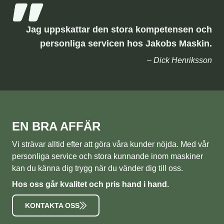
Jag uppskattar den stora kompetensen och
personliga servicen hos Jakobs Maskin.
– Dick Henriksson
EN BRA AFFÄR
Vi strävar alltid efter att göra våra kunder nöjda. Med vår
personliga service och stora kunnande inom maskiner
kan du känna dig trygg när du vänder dig till oss.
Hos oss går kvalitet och pris hand i hand.
KONTAKTA OSS