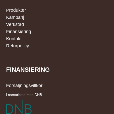
Produkter
Kampanj
Verkstad
Finansiering
Kontakt
Returpolicy
FINANSIERING
Försäljningsvillkor
I samarbete med DNB