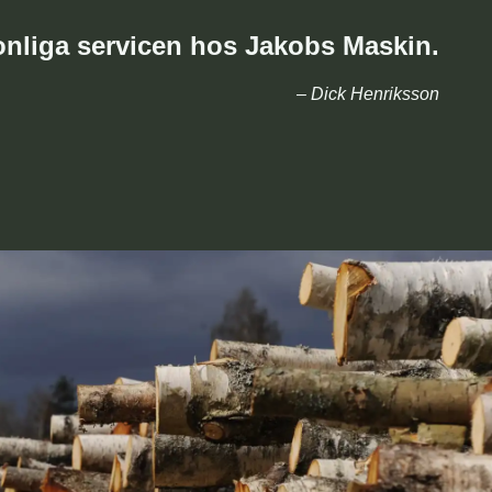
nliga servicen hos Jakobs Maskin.
– Dick Henriksson