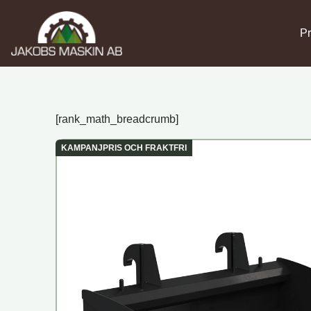
Pr
[rank_math_breadcrumb]
KAMPANJPRIS OCH FRAKTFRI