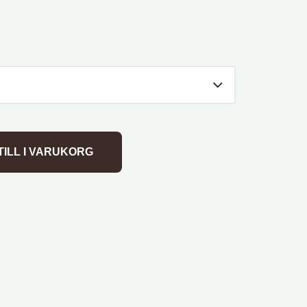
TILL I VARUKORG