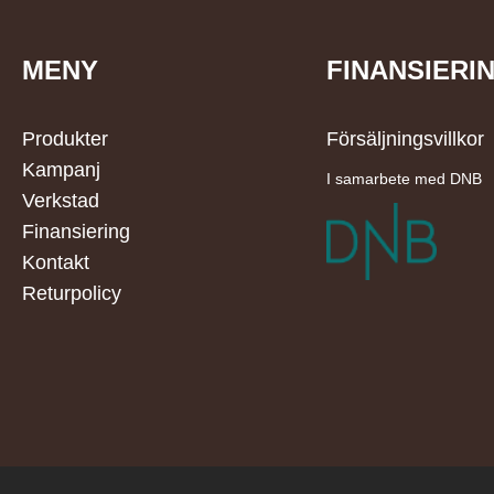
MENY
FINANSIERI
Produkter
Försäljningsvillkor
Kampanj
I samarbete med DNB
Verkstad
Finansiering
Kontakt
Returpolicy