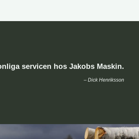
nliga servicen hos Jakobs Maskin.
– Dick Henriksson