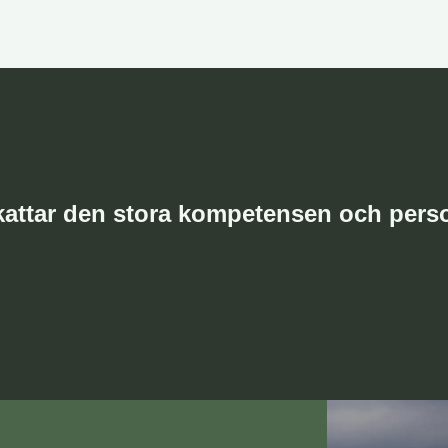
attar den stora kompetensen och perso