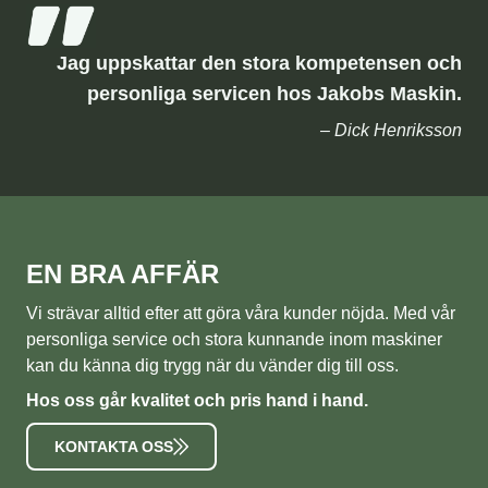
Jag uppskattar den stora kompetensen och
personliga servicen hos Jakobs Maskin.
– Dick Henriksson
EN BRA AFFÄR
Vi strävar alltid efter att göra våra kunder nöjda. Med vår
personliga service och stora kunnande inom maskiner
kan du känna dig trygg när du vänder dig till oss.
Hos oss går kvalitet och pris hand i hand.
KONTAKTA OSS