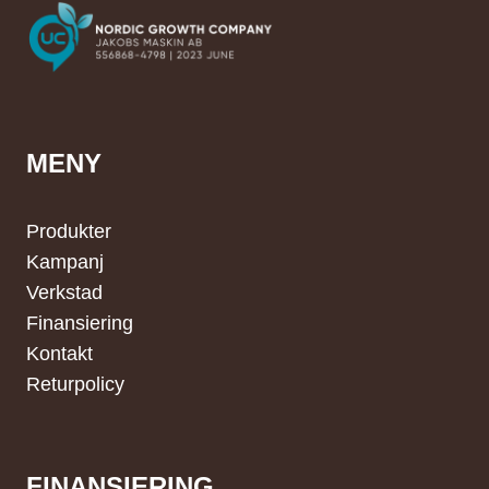
MENY
Produkter
Kampanj
Verkstad
Finansiering
Kontakt
Returpolicy
FINANSIERING