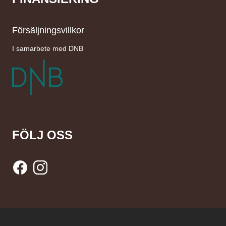
Försäljningsvillkor
I samarbete med DNB
FÖLJ OSS