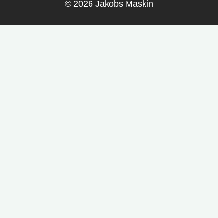
© 2026 Jakobs Maskin