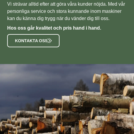
Vi strävar alltid efter att göra våra kunder nöjda. Med vår
personliga service och stora kunnande inom maskiner
kan du känna dig trygg när du vänder dig till oss.
Hos oss går kvalitet och pris hand i hand.
KONTAKTA OSS