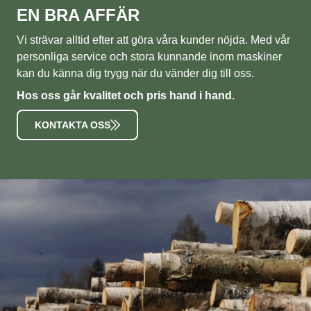
EN BRA AFFÄR
Vi strävar alltid efter att göra våra kunder nöjda. Med vår
personliga service och stora kunnande inom maskiner
kan du känna dig trygg när du vänder dig till oss.
Hos oss går kvalitet och pris hand i hand.
KONTAKTA OSS