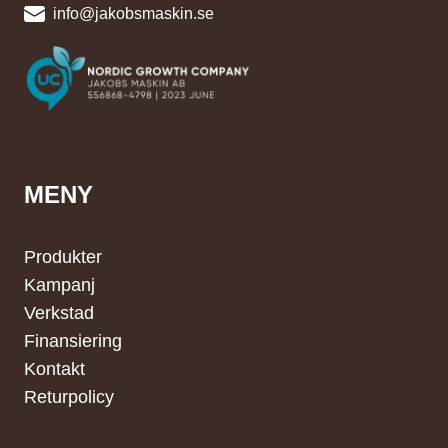
info@jakobsmaskin.se
MENY
Produkter
Kampanj
Verkstad
Finansiering
Kontakt
Returpolicy