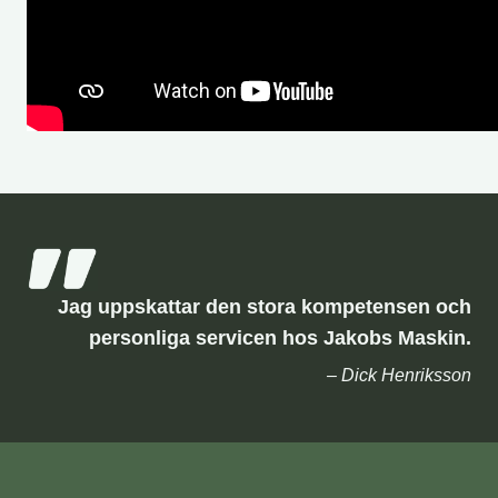
Jag uppskattar den stora kompetensen och
personliga servicen hos Jakobs Maskin.
– Dick Henriksson