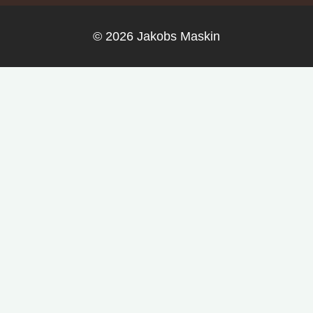
© 2026 Jakobs Maskin