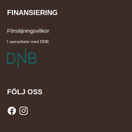
FINANSIERING
Försäljningsvillkor
I samarbete med DNB
FÖLJ OSS