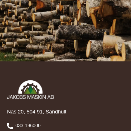
Näs 20, 504 91, Sandhult
033-196000