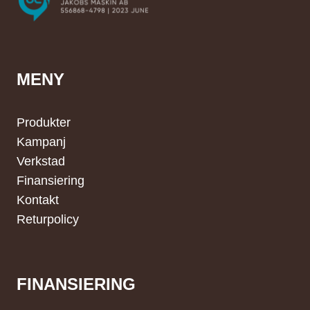
MENY
Produkter
Kampanj
Verkstad
Finansiering
Kontakt
Returpolicy
FINANSIERING