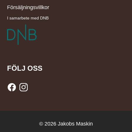
Försäljningsvillkor
I samarbete med DNB
FÖLJ OSS
© 2026 Jakobs Maskin