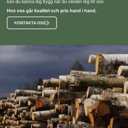
kan du känna dig trygg när du vänder dig till oss.
Hos oss går kvalitet och pris hand i hand.
KONTAKTA OSS