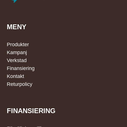
MENY
Produkter
Kampanj
Verkstad
Finansiering
Kontakt
Returpolicy
FINANSIERING