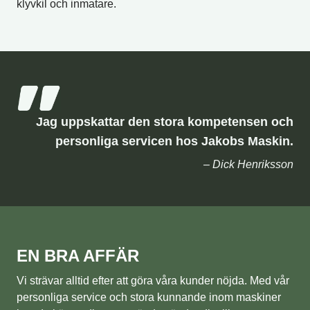
klyvkil och inmatare.
Jag uppskattar den stora kompetensen och
personliga servicen hos Jakobs Maskin.
– Dick Henriksson
EN BRA AFFÄR
Vi strävar alltid efter att göra våra kunder nöjda. Med vår
personliga service och stora kunnande inom maskiner