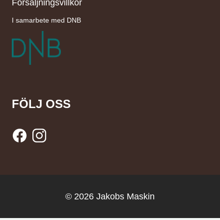
Försäljningsvillkor
I samarbete med DNB
FÖLJ OSS
© 2026 Jakobs Maskin