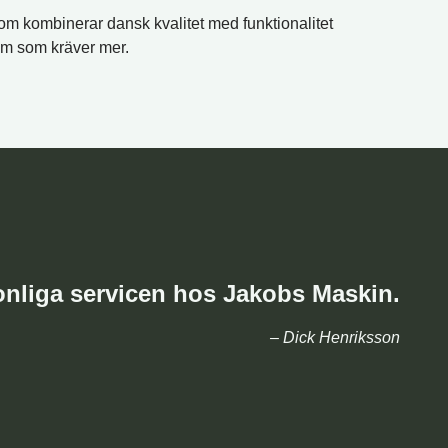
som kombinerar dansk kvalitet med funktionalitet
em som kräver mer.
nliga servicen hos Jakobs Maskin.
– Dick Henriksson