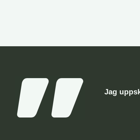
Jag uppsk