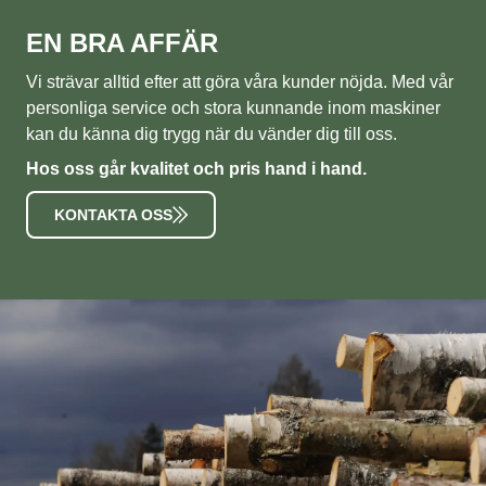
EN BRA AFFÄR
Vi strävar alltid efter att göra våra kunder nöjda. Med vår
personliga service och stora kunnande inom maskiner
kan du känna dig trygg när du vänder dig till oss.
Hos oss går kvalitet och pris hand i hand.
KONTAKTA OSS