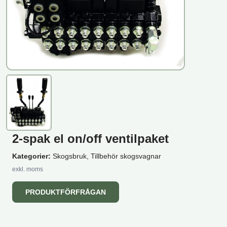
2-spak el on/off ventilpaket
Kategorier:
Skogsbruk, Tillbehör skogsvagnar
exkl. moms
PRODUKTFÖRFRÅGAN