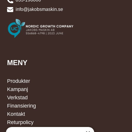
info@jakobsmaskin.se
MENY
Produkter
Kampanj
Verkstad
Finansiering
Kontakt
Returpolicy