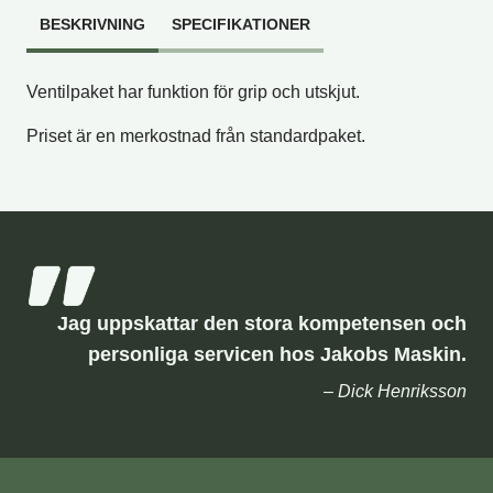
BESKRIVNING
SPECIFIKATIONER
Ventilpaket har funktion för grip och utskjut.
Priset är en merkostnad från standardpaket.
Jag uppskattar den stora kompetensen och
personliga servicen hos Jakobs Maskin.
– Dick Henriksson