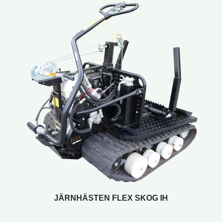
JÄRNHÄSTEN FLEX SKOG IH