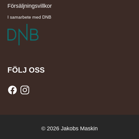
Försäljningsvillkor
I samarbete med DNB
FÖLJ OSS
© 2026 Jakobs Maskin