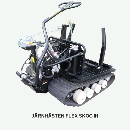
JÄRNHÄSTEN FLEX SKOG IH