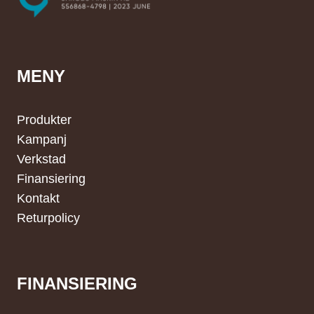
MENY
Produkter
Kampanj
Verkstad
Finansiering
Kontakt
Returpolicy
FINANSIERING