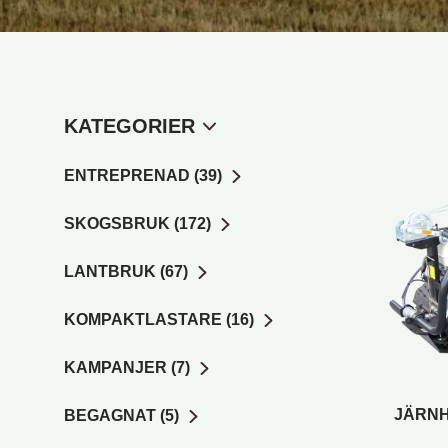
KATEGORIER
ENTREPRENAD (39)
SKOGSBRUK (172)
LANTBRUK (67)
KOMPAKTLASTARE (16)
KAMPANJER (7)
JÄRNH
BEGAGNAT (5)