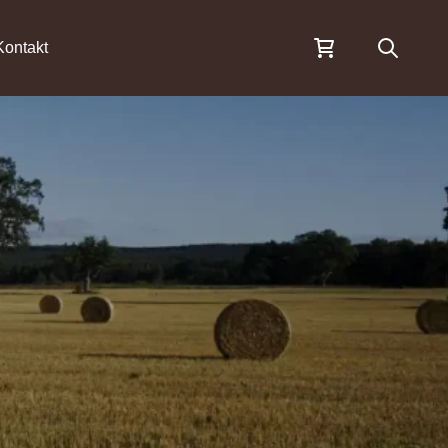
Öppna s
Kontakt