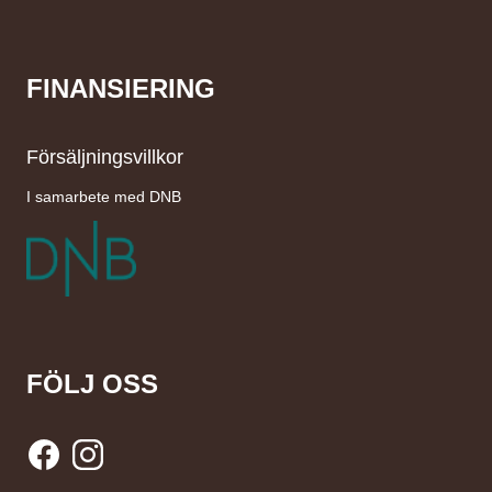
FINANSIERING
Försäljningsvillkor
I samarbete med DNB
FÖLJ OSS