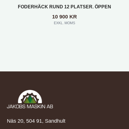
FODERHÄCK RUND 12 PLATSER. ÖPPEN
10 900
KR
EXKL. MOMS
Näs 20, 504 91, Sandhult