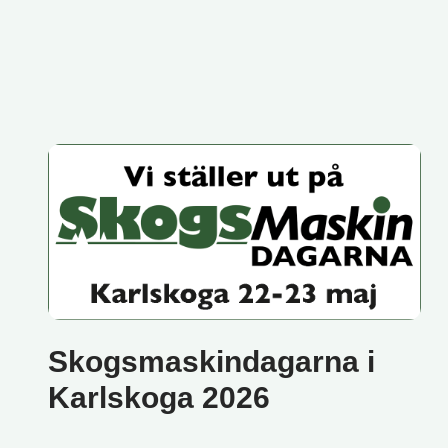
Skogsmaskindagarna i
Karlskoga 2026