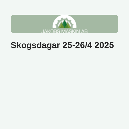
Skogsdagar 25-26/4 2025