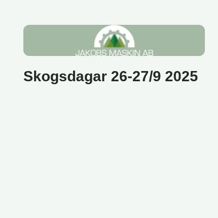
Skogsdagar 26-27/9 2025