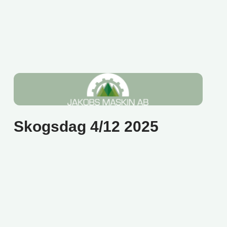
Skogsdag 4/12 2025