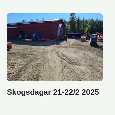
Skogsdagar 21-22/2 2025