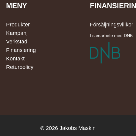
MENY
FINANSIERI
Produkter
Försäljningsvillkor
Kampanj
I samarbete med DNB
Verkstad
Finansiering
Kontakt
Returpolicy
© 2026 Jakobs Maskin