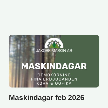
Maskindagar feb 2026