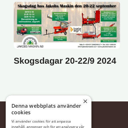
Skogsdagar 20-22/9 2024
×
Denna webbplats använder
cookies
Vi använder cookies för att anpassa
innehåll, annonser och för att analysera vår